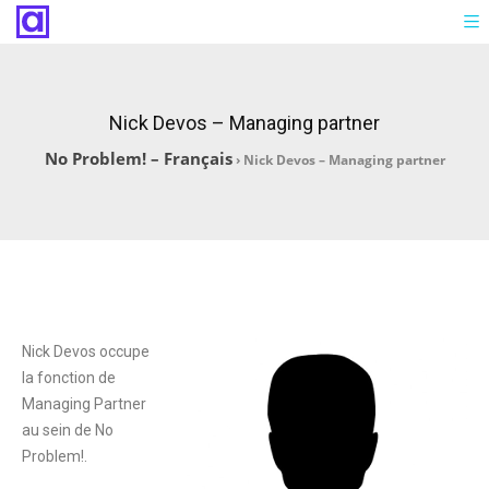
Nick Devos – Managing partner
No Problem! – Français
›
Nick Devos – Managing partner
Nick Devos occupe
la fonction de
Managing Partner
au sein de No
Problem!.