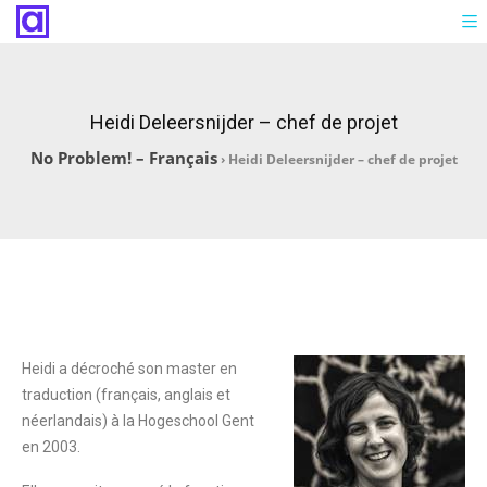
Heidi Deleersnijder – chef de projet
No Problem! – Français
›
Heidi Deleersnijder – chef de projet
Heidi a décroché son master en
traduction (français, anglais et
néerlandais) à la Hogeschool Gent
en 2003.