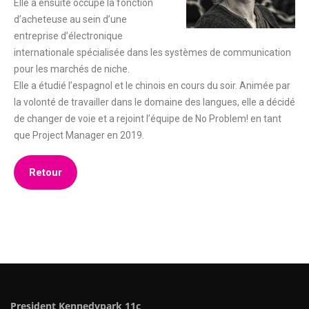
Elle a ensuite occupé la fonction
d’acheteuse au sein d’une
entreprise d’électronique
internationale spécialisée dans les systèmes de communication
pour les marchés de niche.
Elle a étudié l’espagnol et le chinois en cours du soir. Animée par
la volonté de travailler dans le domaine des langues, elle a décidé
de changer de voie et a rejoint l’équipe de No Problem! en tant
que Project Manager en 2019.
Retour
President Kennedypark 11c