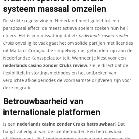
systeem massaal omzeilen
De strikte regelgeving in Nederland heeft geleid tot een
paradoxaal effect: de meest actieve spelers zoeken hun heil
elders. Het is een misvatting dat elk
nederlands casino zonder
Cruks
onveilig is; vaak gaat het om solide partijen met licenties
uit Malta of Curaçao die simpelweg niet gebonden zijn aan de
Nederlandse Kansspelautoriteit. Wanneer je kiest voor een
nederlands casino zonder Cruks review
, zie je direct dat de
flexibiliteit in stortingsmethodes en het ontbreken van
verplichte afkoelperiodes de voornaamste drijfveren zijn voor
deze migratie.
Betrouwbaarheid van
internationale platformen
Is een
nederlands casino zonder Cruks betrouwbaar
? Dat
hangt volledig af van de licentiehouder. Een betrouwbaar
platform toont zijn licentienummer transparant onderaan de