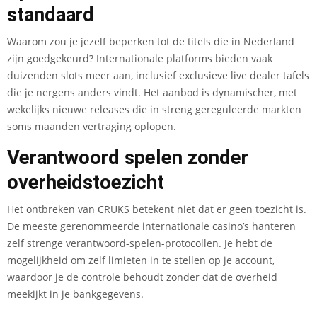
standaard
Waarom zou je jezelf beperken tot de titels die in Nederland
zijn goedgekeurd? Internationale platforms bieden vaak
duizenden slots meer aan, inclusief exclusieve live dealer tafels
die je nergens anders vindt. Het aanbod is dynamischer, met
wekelijks nieuwe releases die in streng gereguleerde markten
soms maanden vertraging oplopen.
Verantwoord spelen zonder
overheidstoezicht
Het ontbreken van CRUKS betekent niet dat er geen toezicht is.
De meeste gerenommeerde internationale casino’s hanteren
zelf strenge verantwoord-spelen-protocollen. Je hebt de
mogelijkheid om zelf limieten in te stellen op je account,
waardoor je de controle behoudt zonder dat de overheid
meekijkt in je bankgegevens.