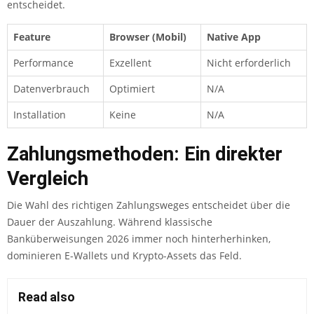
entscheidet.
Feature
Browser (Mobil)
Native App
Performance
Exzellent
Nicht erforderlich
Datenverbrauch
Optimiert
N/A
Installation
Keine
N/A
Zahlungsmethoden: Ein direkter
Vergleich
Die Wahl des richtigen Zahlungsweges entscheidet über die
Dauer der Auszahlung. Während klassische
Banküberweisungen 2026 immer noch hinterherhinken,
dominieren E-Wallets und Krypto-Assets das Feld.
Read also