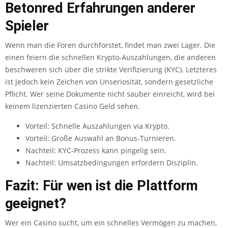
Betonred Erfahrungen anderer
Spieler
Wenn man die Foren durchforstet, findet man zwei Lager. Die
einen feiern die schnellen Krypto-Auszahlungen, die anderen
beschweren sich über die strikte Verifizierung (KYC). Letzteres
ist jedoch kein Zeichen von Unseriosität, sondern gesetzliche
Pflicht. Wer seine Dokumente nicht sauber einreicht, wird bei
keinem lizenzierten Casino Geld sehen.
Vorteil: Schnelle Auszahlungen via Krypto.
Vorteil: Große Auswahl an Bonus-Turnieren.
Nachteil: KYC-Prozess kann pingelig sein.
Nachteil: Umsatzbedingungen erfordern Disziplin.
Fazit: Für wen ist die Plattform
geeignet?
Wer ein Casino sucht, um ein schnelles Vermögen zu machen,