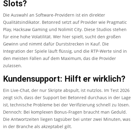
Slots?
Die Auswahl an Software-Providern ist ein direkter
Qualitätsindikator. Betonred setzt auf Provider wie Pragmatic
Play, Hacksaw Gaming und Nolimit City. Diese Studios stehen
für eine hohe Volatilität. Wer hier spielt, sucht den großen
Gewinn und nimmt dafür Durststrecken in Kauf. Die
Integration der Spiele läuft flüssig, und die RTP-Werte sind in
den meisten Fällen auf dem Maximum, das die Provider
zulassen.
Kundensupport: Hilft er wirklich?
Ein Live-Chat, der nur Skripte abspult, ist nutzlos. Im Test 2026
zeigt sich, dass der Support bei Betonred durchaus in der Lage
ist, technische Probleme bei der Verifizierung schnell zu lösen.
Dennoch: Bei komplexen Bonus-Fragen braucht man Geduld.
Die Antwortzeiten liegen tagsüber bei unter zwei Minuten, was
in der Branche als akzeptabel gilt.