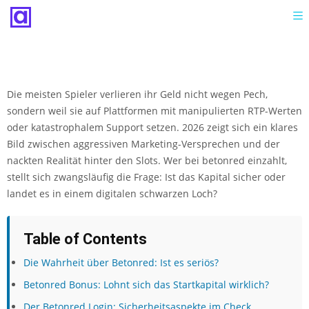
Die meisten Spieler verlieren ihr Geld nicht wegen Pech,
sondern weil sie auf Plattformen mit manipulierten RTP-Werten
oder katastrophalem Support setzen. 2026 zeigt sich ein klares
Bild zwischen aggressiven Marketing-Versprechen und der
nackten Realität hinter den Slots. Wer bei
betonred
einzahlt,
stellt sich zwangsläufig die Frage: Ist das Kapital sicher oder
landet es in einem digitalen schwarzen Loch?
Table of Contents
Die Wahrheit über Betonred: Ist es seriös?
Betonred Bonus: Lohnt sich das Startkapital wirklich?
Der Betonred Login: Sicherheitsaspekte im Check