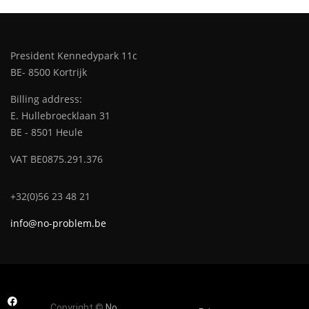
President Kennedypark 11c
BE- 8500 Kortrijk
Billing address:
E. Hullebroecklaan 31
BE - 8501 Heule
VAT BE0875.291.376
+32(0)56 23 48 21
info@no-problem.be
Copyright ©
No