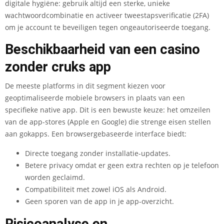
digitale hygiëne: gebruik altijd een sterke, unieke
wachtwoordcombinatie en activeer tweestapsverificatie (2FA)
om je account te beveiligen tegen ongeautoriseerde toegang.
Beschikbaarheid van een casino
zonder cruks app
De meeste platforms in dit segment kiezen voor
geoptimaliseerde mobiele browsers in plaats van een
specifieke native app. Dit is een bewuste keuze: het omzeilen
van de app-stores (Apple en Google) die strenge eisen stellen
aan gokapps. Een browsergebaseerde interface biedt:
Directe toegang zonder installatie-updates.
Betere privacy omdat er geen extra rechten op je telefoon
worden geclaimd.
Compatibiliteit met zowel iOS als Android.
Geen sporen van de app in je app-overzicht.