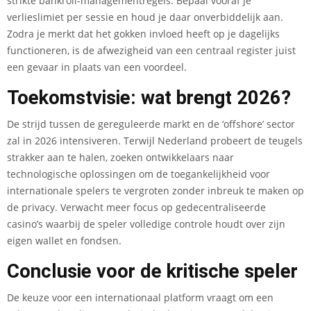
strikte bankroll-managementregels. Bepaal vooraf je
verlieslimiet per sessie en houd je daar onverbiddelijk aan.
Zodra je merkt dat het gokken invloed heeft op je dagelijks
functioneren, is de afwezigheid van een centraal register juist
een gevaar in plaats van een voordeel.
Toekomstvisie: wat brengt 2026?
De strijd tussen de gereguleerde markt en de ‘offshore’ sector
zal in 2026 intensiveren. Terwijl Nederland probeert de teugels
strakker aan te halen, zoeken ontwikkelaars naar
technologische oplossingen om de toegankelijkheid voor
internationale spelers te vergroten zonder inbreuk te maken op
de privacy. Verwacht meer focus op gedecentraliseerde
casino’s waarbij de speler volledige controle houdt over zijn
eigen wallet en fondsen.
Conclusie voor de kritische speler
De keuze voor een internationaal platform vraagt om een