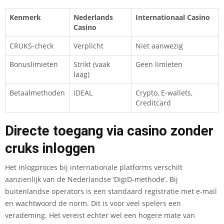
Kenmerk
Nederlands
Internationaal Casino
Casino
CRUKS-check
Verplicht
Niet aanwezig
Bonuslimieten
Strikt (vaak
Geen limieten
laag)
Betaalmethoden
iDEAL
Crypto, E-wallets,
Creditcard
Directe toegang via casino zonder
cruks inloggen
Het inlogproces bij internationale platforms verschilt
aanzienlijk van de Nederlandse ‘DigiD-methode’. Bij
buitenlandse operators is een standaard registratie met e-mail
en wachtwoord de norm. Dit is voor veel spelers een
verademing. Het vereist echter wel een hogere mate van