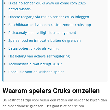
Is casino zonder cruks www en come com 2026
betrouwbaar?
Directe toegang via casino zonder cruks inloggen
Beschikbaarheid van een casino zonder cruks app
Risicoanalyse en veiligheidsmanagement
Spelaanbod en innovatie buiten de grenzen
Betaalopties: crypto als koning
Het belang van actieve zelfregulering
Toekomstvisie: wat brengt 2026?
Conclusie voor de kritische speler
Waarom spelers Cruks omzeilen
De restricties zijn voor velen een reden om verder te kijken dan
de Nederlandse grenzen. Het gaat niet per se om