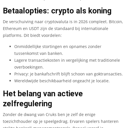
Betaalopties: crypto als koning
De verschuiving naar cryptovaluta is in 2026 compleet. Bitcoin,
Ethereum en USDT zijn de standaard bij internationale
platforms. Dit biedt voordelen:
Onmiddellijke stortingen en opnames zonder
tussenkomst van banken.
Lagere transactiekosten in vergelijking met traditionele
overboekingen.
Privacy: je bankafschrift blijft schoon van goktransacties.
Wereldwijde beschikbaarheid ongeacht je locatie.
Het belang van actieve
zelfregulering
Zonder de dwang van Cruks ben je zelf de enige
toezichthouder op je speelgedrag. Ervaren spelers hanteren