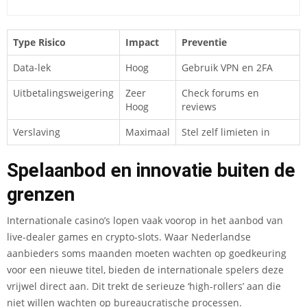
Type Risico
Impact
Preventie
Data-lek
Hoog
Gebruik VPN en 2FA
Uitbetalingsweigering
Zeer
Check forums en
Hoog
reviews
Verslaving
Maximaal
Stel zelf limieten in
Spelaanbod en innovatie buiten de
grenzen
Internationale casino’s lopen vaak voorop in het aanbod van
live-dealer games en crypto-slots. Waar Nederlandse
aanbieders soms maanden moeten wachten op goedkeuring
voor een nieuwe titel, bieden de internationale spelers deze
vrijwel direct aan. Dit trekt de serieuze ‘high-rollers’ aan die
niet willen wachten op bureaucratische processen.