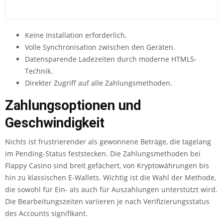
Keine Installation erforderlich.
Volle Synchronisation zwischen den Geräten.
Datensparende Ladezeiten durch moderne HTML5-
Technik.
Direkter Zugriff auf alle Zahlungsmethoden.
Zahlungsoptionen und
Geschwindigkeit
Nichts ist frustrierender als gewonnene Beträge, die tagelang
im Pending-Status feststecken. Die Zahlungsmethoden bei
Flappy Casino sind breit gefächert, von Kryptowährungen bis
hin zu klassischen E-Wallets. Wichtig ist die Wahl der Methode,
die sowohl für Ein- als auch für Auszahlungen unterstützt wird.
Die Bearbeitungszeiten variieren je nach Verifizierungsstatus
des Accounts signifikant.