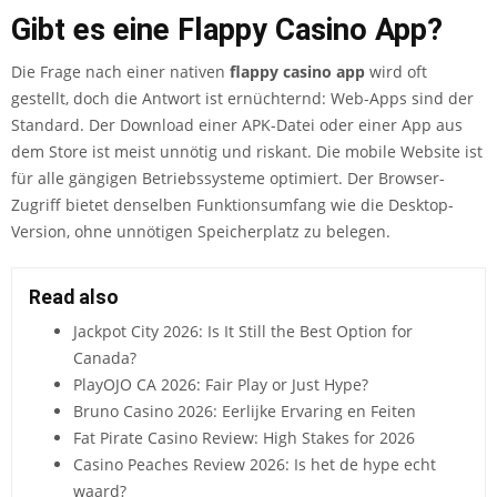
Gibt es eine Flappy Casino App?
Die Frage nach einer nativen
flappy casino app
wird oft
gestellt, doch die Antwort ist ernüchternd: Web-Apps sind der
Standard. Der Download einer APK-Datei oder einer App aus
dem Store ist meist unnötig und riskant. Die mobile Website ist
für alle gängigen Betriebssysteme optimiert. Der Browser-
Zugriff bietet denselben Funktionsumfang wie die Desktop-
Version, ohne unnötigen Speicherplatz zu belegen.
Read also
Jackpot City 2026: Is It Still the Best Option for
Canada?
PlayOJO CA 2026: Fair Play or Just Hype?
Bruno Casino 2026: Eerlijke Ervaring en Feiten
Fat Pirate Casino Review: High Stakes for 2026
Casino Peaches Review 2026: Is het de hype echt
waard?