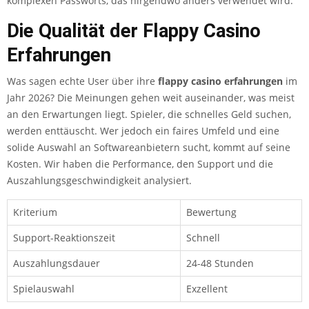
komplexen Passworts, das nirgendwo anders verwendet wird.
Die Qualität der Flappy Casino
Erfahrungen
Was sagen echte User über ihre
flappy casino erfahrungen
im
Jahr 2026? Die Meinungen gehen weit auseinander, was meist
an den Erwartungen liegt. Spieler, die schnelles Geld suchen,
werden enttäuscht. Wer jedoch ein faires Umfeld und eine
solide Auswahl an Softwareanbietern sucht, kommt auf seine
Kosten. Wir haben die Performance, den Support und die
Auszahlungsgeschwindigkeit analysiert.
Kriterium
Bewertung
Support-Reaktionszeit
Schnell
Auszahlungsdauer
24-48 Stunden
Spielauswahl
Exzellent