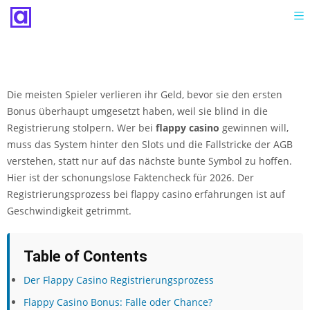
Die meisten Spieler verlieren ihr Geld, bevor sie den ersten
Bonus überhaupt umgesetzt haben, weil sie blind in die
Registrierung stolpern. Wer bei
flappy casino
gewinnen will,
muss das System hinter den Slots und die Fallstricke der AGB
verstehen, statt nur auf das nächste bunte Symbol zu hoffen.
Hier ist der schonungslose Faktencheck für 2026. Der
Registrierungsprozess bei
flappy casino erfahrungen
ist auf
Geschwindigkeit getrimmt.
Table of Contents
Der Flappy Casino Registrierungsprozess
Flappy Casino Bonus: Falle oder Chance?