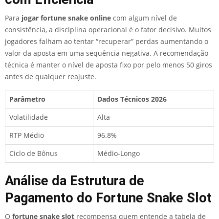
Para
jogar fortune snake online
com algum nível de
consistência, a disciplina operacional é o fator decisivo. Muitos
jogadores falham ao tentar “recuperar” perdas aumentando o
valor da aposta em uma sequência negativa. A recomendação
técnica é manter o nível de aposta fixo por pelo menos 50 giros
antes de qualquer reajuste.
Parâmetro
Dados Técnicos 2026
Volatilidade
Alta
RTP Médio
96.8%
Ciclo de Bônus
Médio-Longo
Análise da Estrutura de
Pagamento do Fortune Snake Slot
O
fortune snake slot
recompensa quem entende a tabela de