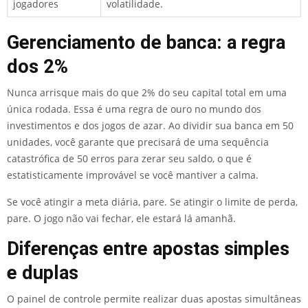
jogadores
volatilidade.
Gerenciamento de banca: a regra
dos 2%
Nunca arrisque mais do que 2% do seu capital total em uma
única rodada. Essa é uma regra de ouro no mundo dos
investimentos e dos jogos de azar. Ao dividir sua banca em 50
unidades, você garante que precisará de uma sequência
catastrófica de 50 erros para zerar seu saldo, o que é
estatisticamente improvável se você mantiver a calma.
Se você atingir a meta diária, pare. Se atingir o limite de perda,
pare. O jogo não vai fechar, ele estará lá amanhã.
Diferenças entre apostas simples
e duplas
O painel de controle permite realizar duas apostas simultâneas