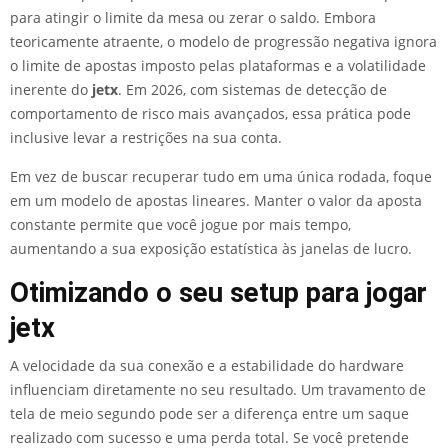
para atingir o limite da mesa ou zerar o saldo. Embora
teoricamente atraente, o modelo de progressão negativa ignora
o limite de apostas imposto pelas plataformas e a volatilidade
inerente do
jetx
. Em 2026, com sistemas de detecção de
comportamento de risco mais avançados, essa prática pode
inclusive levar a restrições na sua conta.
Em vez de buscar recuperar tudo em uma única rodada, foque
em um modelo de apostas lineares. Manter o valor da aposta
constante permite que você jogue por mais tempo,
aumentando a sua exposição estatística às janelas de lucro.
Otimizando o seu setup para jogar
jetx
A velocidade da sua conexão e a estabilidade do hardware
influenciam diretamente no seu resultado. Um travamento de
tela de meio segundo pode ser a diferença entre um saque
realizado com sucesso e uma perda total. Se você pretende