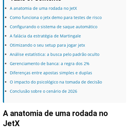
A anatomia de uma rodada no JetX
Como funciona o jetx demo para testes de risco
Configurando o sistema de saque automático
A falácia da estratégia de Martingale
Otimizando o seu setup para jogar jetx
Análise estatística: a busca pelo padrão oculto
Gerenciamento de banca: a regra dos 2%
Diferenças entre apostas simples e duplas
O impacto do psicológico na tomada de decisão
Conclusão sobre o cenário de 2026
A anatomia de uma rodada no
JetX