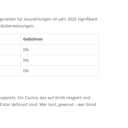
ngszeiten für Auszahlungen im Jahr 2026 signifikant
anküberweisungen.
Gebühren
0%
0%
0%
upports. Ein Casino, das auf Kritik reagiert und
lar definiert sind. Wer liest, gewinnt – wer blind