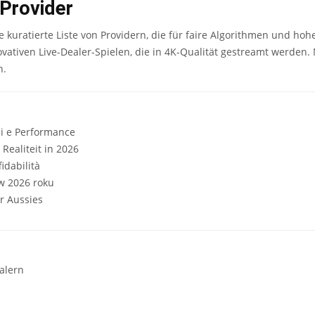
Provider
ne kuratierte Liste von Providern, die für faire Algorithmen und hoh
ovativen Live-Dealer-Spielen, die in 4K-Qualität gestreamt werden. 
n.
izi e Performance
Realiteit in 2026
idabilità
 w 2026 roku
r Aussies
alern