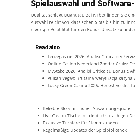
Spielauswahl und Software-
Qualität schlägt Quantität. Bei N1bet finden Sie ei
Auswahl reicht von klassischen Slots bis hin zu inn
niedriger Volatilität für den Bonus-Umsatz zu finde
Read also
Leovegas nel 2026: Analisi Critica dei Serv
Online Casino Nederland Zonder Cruks: De 
MyStake 2026: Analisi Critica su Bonus e Aff
Vulkan Vegas: Brutalna weryfikacja kasyna
Lucky Green Casino 2026: Honest Verdict fo
Beliebte Slots mit hoher Auszahlungsquote
Live-Casino-Tische mit deutschsprachigen De
Exklusive Turniere für Stammkunden
Regelmäßige Updates der Spielbibliothek