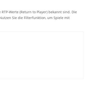
e RTP-Werte (Return to Player) bekannt sind. Die
Nutzen Sie die Filterfunktion, um Spiele mit