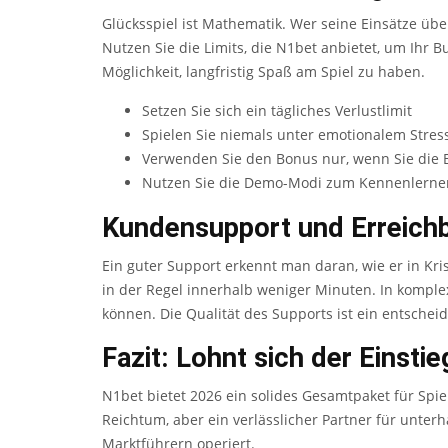
Glücksspiel ist Mathematik. Wer seine Einsätze übe
Nutzen Sie die Limits, die N1bet anbietet, um Ihr B
Möglichkeit, langfristig Spaß am Spiel zu haben.
Setzen Sie sich ein tägliches Verlustlimit
Spielen Sie niemals unter emotionalem Stres
Verwenden Sie den Bonus nur, wenn Sie die
Nutzen Sie die Demo-Modi zum Kennenlernen
Kundensupport und Erreichb
Ein guter Support erkennt man daran, wie er in Kris
in der Regel innerhalb weniger Minuten. In komple
können. Die Qualität des Supports ist ein entschei
Fazit: Lohnt sich der Einstie
N1bet bietet 2026 ein solides Gesamtpaket für Spie
Reichtum, aber ein verlässlicher Partner für unterh
Marktführern operiert.