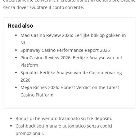
senza dover svuotare il conto corrente.
Read also
Mad Casino Review 2026: Eerlijke blik op gokken in
NL
Spinaway Casino Performance Report 2026
PinoCasino Review 2026: Eerlijke Analyse van het
Platform
Spinalto: Eerlijke Analyse van de Casino-ervaring
2026
Mega Riches 2026: Honest Verdict on the Latest
Casino Platform
Bonus di benvenuto frazionato su tre depositi.
Cashback settimanale automatico senza codici
promozionali.