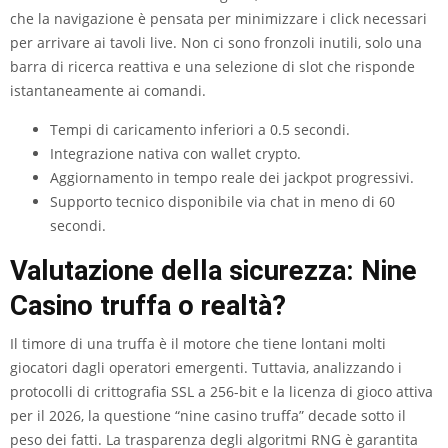
che la navigazione è pensata per minimizzare i click necessari
per arrivare ai tavoli live. Non ci sono fronzoli inutili, solo una
barra di ricerca reattiva e una selezione di slot che risponde
istantaneamente ai comandi.
Tempi di caricamento inferiori a 0.5 secondi.
Integrazione nativa con wallet crypto.
Aggiornamento in tempo reale dei jackpot progressivi.
Supporto tecnico disponibile via chat in meno di 60
secondi.
Valutazione della sicurezza: Nine
Casino truffa o realtà?
Il timore di una truffa è il motore che tiene lontani molti
giocatori dagli operatori emergenti. Tuttavia, analizzando i
protocolli di crittografia SSL a 256-bit e la licenza di gioco attiva
per il 2026, la questione “nine casino truffa” decade sotto il
peso dei fatti. La trasparenza degli algoritmi RNG è garantita