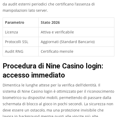
da audit esterni periodici che certificano l’assenza di
manipolazioni lato server.
Parametro
Stato 2026
Licenza
Attiva e verificabile
Protocolli SSL
Aggiornati (Standard Bancario)
Audit RNG
Certificato mensile
Procedura di Nine Casino login:
accesso immediato
Dimentica le lunghe attese per la verifica dell’identità. Il
sistema di Nine Casino login è ottimizzato per il riconoscimento
biometrico su dispositivi mobili, permettendo di passare dalla
schermata di blocco al gioco in pochi secondi. La sicurezza non
deve essere un ostacolo, ma una protezione invisibile che
lavora in background mentre punti alle vincite più alte.