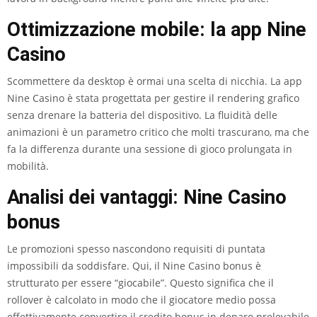
Ottimizzazione mobile: la app Nine
Casino
Scommettere da desktop è ormai una scelta di nicchia. La app
Nine Casino è stata progettata per gestire il rendering grafico
senza drenare la batteria del dispositivo. La fluidità delle
animazioni è un parametro critico che molti trascurano, ma che
fa la differenza durante una sessione di gioco prolungata in
mobilità.
Analisi dei vantaggi: Nine Casino
bonus
Le promozioni spesso nascondono requisiti di puntata
impossibili da soddisfare. Qui, il Nine Casino bonus è
strutturato per essere “giocabile”. Questo significa che il
rollover è calcolato in modo che il giocatore medio possa
effettivamente convertire il credito bonus in denaro prelevabile