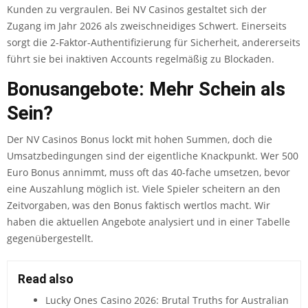
Kunden zu vergraulen. Bei NV Casinos gestaltet sich der
Zugang im Jahr 2026 als zweischneidiges Schwert. Einerseits
sorgt die 2-Faktor-Authentifizierung für Sicherheit, andererseits
führt sie bei inaktiven Accounts regelmäßig zu Blockaden.
Bonusangebote: Mehr Schein als
Sein?
Der NV Casinos Bonus lockt mit hohen Summen, doch die
Umsatzbedingungen sind der eigentliche Knackpunkt. Wer 500
Euro Bonus annimmt, muss oft das 40-fache umsetzen, bevor
eine Auszahlung möglich ist. Viele Spieler scheitern an den
Zeitvorgaben, was den Bonus faktisch wertlos macht. Wir
haben die aktuellen Angebote analysiert und in einer Tabelle
gegenübergestellt.
Read also
Lucky Ones Casino 2026: Brutal Truths for Australian