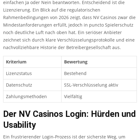
einfachen Ja oder Nein beantworten. Entscheidend ist die
Lizenzierung. Ein Blick auf die regulatorischen
Rahmenbedingungen von 2026 zeigt, dass NV Casinos zwar die
Mindestanforderungen erfüllt, jedoch in puncto Spielerschutz
noch deutliche Luft nach oben hat. Ein seriöser Anbieter
zeichnet sich durch klare Verschlüsselungsprotokolle und eine
nachvollziehbare Historie der Betreibergesellschaft aus.
Kriterium
Bewertung
Lizenzstatus
Bestehend
Datenschutz
SSL-Verschlüsselung aktiv
Zahlungsmethoden
Vielfältig
Der NV Casinos Login: Hürden und
Usability
Ein frustrierender Login-Prozess ist der sicherste Weg, um