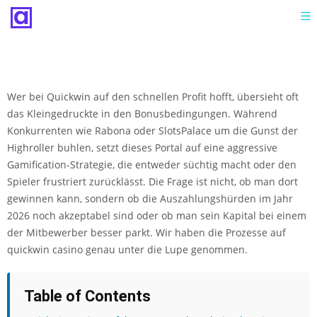
Wer bei Quickwin auf den schnellen Profit hofft, übersieht oft
das Kleingedruckte in den Bonusbedingungen. Während
Konkurrenten wie Rabona oder SlotsPalace um die Gunst der
Highroller buhlen, setzt dieses Portal auf eine aggressive
Gamification-Strategie, die entweder süchtig macht oder den
Spieler frustriert zurücklässt. Die Frage ist nicht, ob man dort
gewinnen kann, sondern ob die Auszahlungshürden im Jahr
2026 noch akzeptabel sind oder ob man sein Kapital bei einem
der Mitbewerber besser parkt. Wir haben die Prozesse auf
quickwin casino
genau unter die Lupe genommen.
Table of Contents