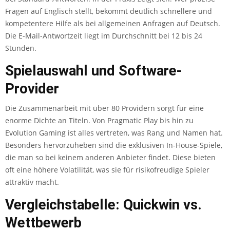
Fragen auf Englisch stellt, bekommt deutlich schnellere und
kompetentere Hilfe als bei allgemeinen Anfragen auf Deutsch.
Die E-Mail-Antwortzeit liegt im Durchschnitt bei 12 bis 24
Stunden.
Spielauswahl und Software-
Provider
Die Zusammenarbeit mit über 80 Providern sorgt für eine
enorme Dichte an Titeln. Von Pragmatic Play bis hin zu
Evolution Gaming ist alles vertreten, was Rang und Namen hat.
Besonders hervorzuheben sind die exklusiven In-House-Spiele,
die man so bei keinem anderen Anbieter findet. Diese bieten
oft eine höhere Volatilität, was sie für risikofreudige Spieler
attraktiv macht.
Vergleichstabelle: Quickwin vs.
Wettbewerb