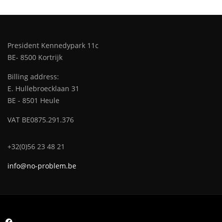
President Kennedypark 11c
BE- 8500 Kortrijk
Billing address:
E. Hullebroecklaan 31
BE - 8501 Heule
VAT BE0875.291.376
+32(0)56 23 48 21
info@no-problem.be