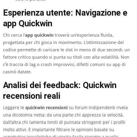
Esperienza utente: Navigazione e
app Quickwin
Chi cerca l’
app quickwin
troverà un’esperienza fluida,
progettata per chi gioca in movimento. L’ottimizzazione del
codice permette di caricare le slot in meno di due secondi, un
fattore critico quando si punta su titoli con alta volatilità. Non
c’è traccia di lag o crash improvvisi, difetti comuni su app di
casinò datate.
Analisi dei feedback: Quickwin
recensioni reali
Leggere le
quickwin recensioni
su forum indipendenti rivela
una dicotomia netta: da una parte chi apprezza la velocità,
dall’altra chi lamenta limiti di puntata stringenti per i profili
molto attivi. È importante filtrare le opinioni basate su
aspettative irrealistiche di vincita facile rispetto a quelle