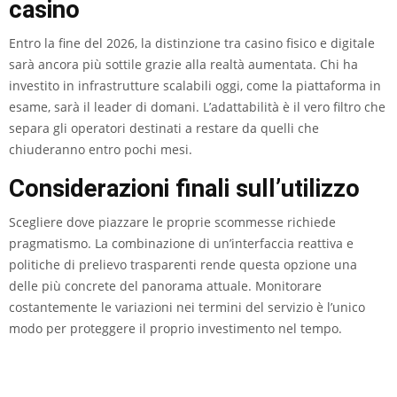
casino
Entro la fine del 2026, la distinzione tra casino fisico e digitale
sarà ancora più sottile grazie alla realtà aumentata. Chi ha
investito in infrastrutture scalabili oggi, come la piattaforma in
esame, sarà il leader di domani. L’adattabilità è il vero filtro che
separa gli operatori destinati a restare da quelli che
chiuderanno entro pochi mesi.
Considerazioni finali sull’utilizzo
Scegliere dove piazzare le proprie scommesse richiede
pragmatismo. La combinazione di un’interfaccia reattiva e
politiche di prelievo trasparenti rende questa opzione una
delle più concrete del panorama attuale. Monitorare
costantemente le variazioni nei termini del servizio è l’unico
modo per proteggere il proprio investimento nel tempo.