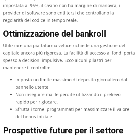
impostata al 96%, il casinò non ha margine di manovra; i
provider di software sono enti terzi che controllano la
regolarità del codice in tempo reale.
Ottimizzazione del bankroll
Utilizzare una piattaforma veloce richiede una gestione del
capitale ancora più rigorosa. La facilità di accesso ai fondi porta
spesso a decisioni impulsive. Ecco alcuni pilastri per
mantenere il controllo:
Imposta un limite massimo di deposito giornaliero dal
pannello utente.
Non inseguire mai le perdite utilizzando il prelievo
rapido per rigiocare.
Sfrutta i tornei programmati per massimizzare il valore
del bonus iniziale.
Prospettive future per il settore