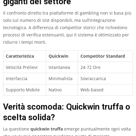
giganti del settore
Il confronto diretto tra piattaforme di gambling non si basa più
solo sul numero di slot disponibili, ma sull’integrazione
tecnologica. A differenza di competitor storici che richiedono
processi di verifica estenuanti, qui il sistema è ottimizzato per
ridurre i tempi morti.
Caratteristica
Quickwin
Competitor Standard
Velocità Prelievi
Istantanea
24-72 Ore
Interfaccia
Minimalista
Sovraccarica
Supporto Mobile
Nativo
Web-based
Verità scomoda: Quickwin truffa o
scelta solida?
La questione
quickwin truffa
emerge puntualmente ogni volta