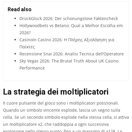
Read also
DrückGlück 2026: Der schonungslose Faktencheck
Hollywoodbets vs Betano: Qual a Melhor Escolha em
2026?
Casinoin Casino 2026: Η Πλήρης Αξιολόγηση για
Παίκτες
Recensione Snai 2026: Analisi Tecnica dell’Operatore
Sky Vegas 2026: The Brutal Truth About UK Casino
Performance
La strategia dei moltiplicatori
Il cuore pulsante del gioco sono i moltiplicatori posizionali.
Quando un simbolo vincente esplode, lascia un segno sulla
cella. Se un secondo simbolo esplode nella stessa cella, si attiva
un moltiplicatore x2, che raddoppia a ogni successiva
esplosione nello stesso punto, fino a un massimo di x128. La