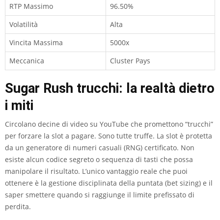
RTP Massimo
96.50%
Volatilità
Alta
Vincita Massima
5000x
Meccanica
Cluster Pays
Sugar Rush trucchi: la realtà dietro
i miti
Circolano decine di video su YouTube che promettono “trucchi”
per forzare la slot a pagare. Sono tutte truffe. La slot è protetta
da un generatore di numeri casuali (RNG) certificato. Non
esiste alcun codice segreto o sequenza di tasti che possa
manipolare il risultato. L’unico vantaggio reale che puoi
ottenere è la gestione disciplinata della puntata (bet sizing) e il
saper smettere quando si raggiunge il limite prefissato di
perdita.