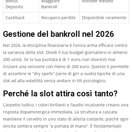
Bonus
Maggiore
Rollover elevato
Deposito
Bankroll
Cashback
Recupero perdite
Disponibile raramente
Gestione del bankroll nel 2026
Nel 2026, la disciplina finanziaria è l’unica arma efficace contro
la varianza della slot. Dividi il tuo budget giornaliero in almeno
200 unità. Se la tua puntata è di 1 euro, non dovresti mai
iniziare una sessione con meno di 200 euro. Questo ti permette
di assorbire le “dry spells” (serie di giri a vuoto) tipiche di una
slot ad alta volatilità senza andare in tilt psicologico.
Perché la slot attira così tanto?
L’aspetto ludico, i colori brillanti e l’audio incalzante creano una
risposta dopaminergica immediata. La struttura a cascata
mantiene il cervello in uno stato di allerta costante, poiché ogni
vincita sembra sempre “a portata di mano”. È fondamentale