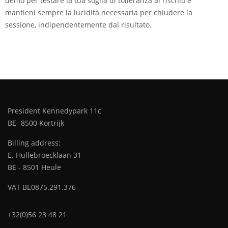
demo per testare la tua soglia di tolleranza al rischio e
mantieni sempre la lucidità necessaria per chiudere la
sessione, indipendentemente dal risultato.
President Kennedypark 11c
BE- 8500 Kortrijk
Billing address:
E. Hullebroecklaan 31
BE - 8501 Heule
VAT BE0875.291.376
+32(0)56 23 48 21