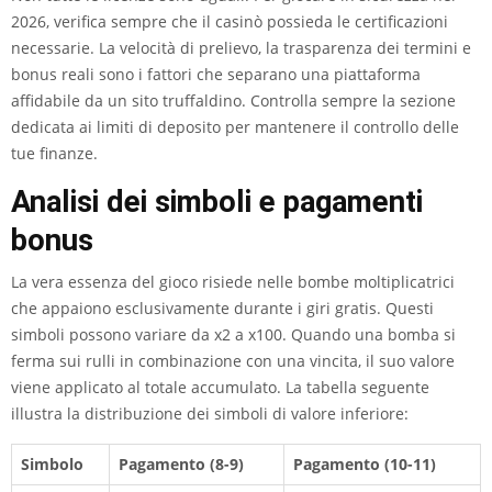
2026, verifica sempre che il casinò possieda le certificazioni
necessarie. La velocità di prelievo, la trasparenza dei termini e
bonus reali sono i fattori che separano una piattaforma
affidabile da un sito truffaldino. Controlla sempre la sezione
dedicata ai limiti di deposito per mantenere il controllo delle
tue finanze.
Analisi dei simboli e pagamenti
bonus
La vera essenza del gioco risiede nelle bombe moltiplicatrici
che appaiono esclusivamente durante i giri gratis. Questi
simboli possono variare da x2 a x100. Quando una bomba si
ferma sui rulli in combinazione con una vincita, il suo valore
viene applicato al totale accumulato. La tabella seguente
illustra la distribuzione dei simboli di valore inferiore:
Simbolo
Pagamento (8-9)
Pagamento (10-11)