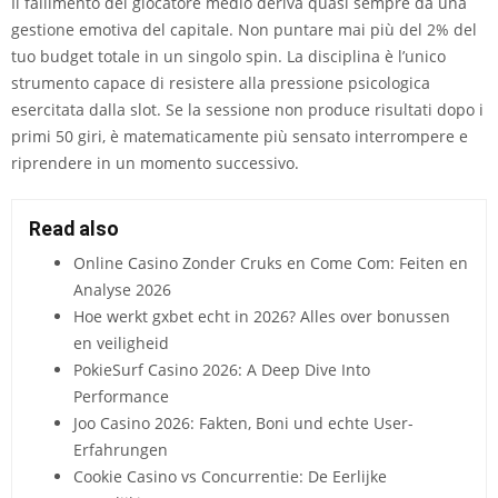
Il fallimento del giocatore medio deriva quasi sempre da una
gestione emotiva del capitale. Non puntare mai più del 2% del
tuo budget totale in un singolo spin. La disciplina è l’unico
strumento capace di resistere alla pressione psicologica
esercitata dalla slot. Se la sessione non produce risultati dopo i
primi 50 giri, è matematicamente più sensato interrompere e
riprendere in un momento successivo.
Read also
Online Casino Zonder Cruks en Come Com: Feiten en
Analyse 2026
Hoe werkt gxbet echt in 2026? Alles over bonussen
en veiligheid
PokieSurf Casino 2026: A Deep Dive Into
Performance
Joo Casino 2026: Fakten, Boni und echte User-
Erfahrungen
Cookie Casino vs Concurrentie: De Eerlijke