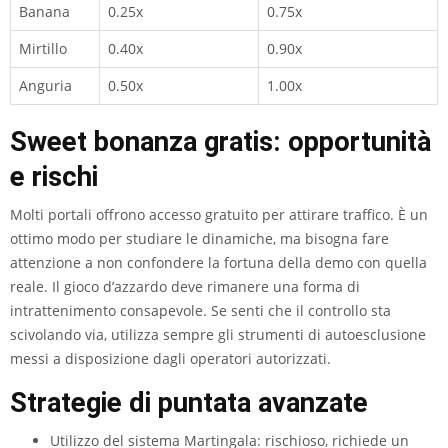
Banana
0.25x
0.75x
Mirtillo
0.40x
0.90x
Anguria
0.50x
1.00x
Sweet bonanza gratis: opportunità
e rischi
Molti portali offrono accesso gratuito per attirare traffico. È un
ottimo modo per studiare le dinamiche, ma bisogna fare
attenzione a non confondere la fortuna della demo con quella
reale. Il gioco d’azzardo deve rimanere una forma di
intrattenimento consapevole. Se senti che il controllo sta
scivolando via, utilizza sempre gli strumenti di autoesclusione
messi a disposizione dagli operatori autorizzati.
Strategie di puntata avanzate
Utilizzo del sistema Martingala: rischioso, richiede un