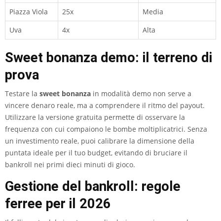
Piazza Viola
25x
Media
Uva
4x
Alta
Sweet bonanza demo: il terreno di
prova
Testare la
sweet bonanza
in modalità demo non serve a
vincere denaro reale, ma a comprendere il ritmo del payout.
Utilizzare la versione gratuita permette di osservare la
frequenza con cui compaiono le bombe moltiplicatrici. Senza
un investimento reale, puoi calibrare la dimensione della
puntata ideale per il tuo budget, evitando di bruciare il
bankroll nei primi dieci minuti di gioco.
Gestione del bankroll: regole
ferree per il 2026