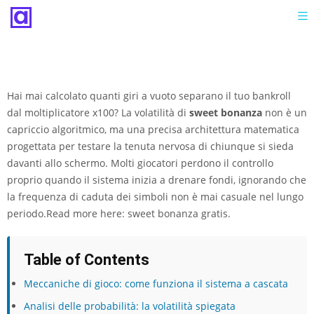
Hai mai calcolato quanti giri a vuoto separano il tuo bankroll
dal moltiplicatore x100? La volatilità di
sweet bonanza
non è un
capriccio algoritmico, ma una precisa architettura matematica
progettata per testare la tenuta nervosa di chiunque si sieda
davanti allo schermo. Molti giocatori perdono il controllo
proprio quando il sistema inizia a drenare fondi, ignorando che
la frequenza di caduta dei simboli non è mai casuale nel lungo
periodo.Read more here:
sweet bonanza gratis
.
Table of Contents
Meccaniche di gioco: come funziona il sistema a cascata
Analisi delle probabilità: la volatilità spiegata