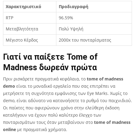
Χαρακτηριστικό
Προδιαγραφή
RTP
96.59%
Μεταβλητότητα
Πολύ Υψηλή
Μέγιστο Κέρδος
2000x του πονταρίσματος
Γιατί να παίξετε Tome of
Madness δωρεάν πρώτα
Πριν ρισκάρετε πραγματικά κεφάλαια, το
tome of madness
demo
είναι το μοναδικό εργαλείο που σας επιτρέπει να
μετρήσετε τη συχνότητα εμφάνισης των Eye Marks. Χωρίς το
demo, είναι αδύνατο να κατανοήσετε το ρυθμό του παιχνιδιού.
Οι παίκτες που αφιερώνουν χρόνο στην ελεύθερη έκδοση
καταλήγουν να έχουν πολύ καλύτερο έλεγχο των
πονταρισμάτων τους όταν μεταβαίνουν στο
tome of madness
online
με πραγματικά χρήματα.