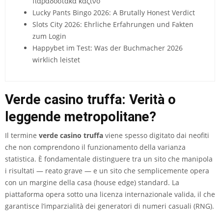
παραδοσιακά καζίνο
Lucky Pants Bingo 2026: A Brutally Honest Verdict
Slots City 2026: Ehrliche Erfahrungen und Fakten
zum Login
Happybet im Test: Was der Buchmacher 2026
wirklich leistet
Verde casino truffa: Verità o
leggende metropolitane?
Il termine
verde casino truffa
viene spesso digitato dai neofiti
che non comprendono il funzionamento della varianza
statistica. È fondamentale distinguere tra un sito che manipola
i risultati — reato grave — e un sito che semplicemente opera
con un margine della casa (house edge) standard. La
piattaforma opera sotto una licenza internazionale valida, il che
garantisce l’imparzialità dei generatori di numeri casuali (RNG).