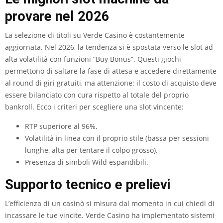
provare nel 2026
La selezione di titoli su Verde Casino è costantemente
aggiornata. Nel 2026, la tendenza si è spostata verso le slot ad
alta volatilità con funzioni “Buy Bonus”. Questi giochi
permettono di saltare la fase di attesa e accedere direttamente
al round di giri gratuiti, ma attenzione: il costo di acquisto deve
essere bilanciato con cura rispetto al totale del proprio
bankroll. Ecco i criteri per scegliere una slot vincente:
RTP superiore al 96%.
Volatilità in linea con il proprio stile (bassa per sessioni
lunghe, alta per tentare il colpo grosso).
Presenza di simboli Wild espandibili.
Supporto tecnico e prelievi
L’efficienza di un casinò si misura dal momento in cui chiedi di
incassare le tue vincite. Verde Casino ha implementato sistemi