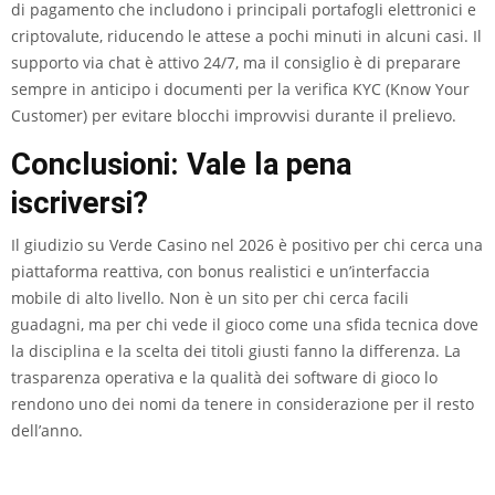
di pagamento che includono i principali portafogli elettronici e
criptovalute, riducendo le attese a pochi minuti in alcuni casi. Il
supporto via chat è attivo 24/7, ma il consiglio è di preparare
sempre in anticipo i documenti per la verifica KYC (Know Your
Customer) per evitare blocchi improvvisi durante il prelievo.
Conclusioni: Vale la pena
iscriversi?
Il giudizio su Verde Casino nel 2026 è positivo per chi cerca una
piattaforma reattiva, con bonus realistici e un’interfaccia
mobile di alto livello. Non è un sito per chi cerca facili
guadagni, ma per chi vede il gioco come una sfida tecnica dove
la disciplina e la scelta dei titoli giusti fanno la differenza. La
trasparenza operativa e la qualità dei software di gioco lo
rendono uno dei nomi da tenere in considerazione per il resto
dell’anno.