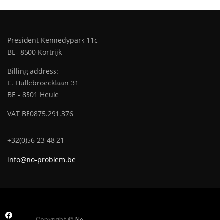
President Kennedypark 11c
BE- 8500 Kortrijk
Billing address:
E. Hullebroecklaan 31
BE - 8501 Heule
VAT BE0875.291.376
+32(0)56 23 48 21
info@no-problem.be
Copyright ©
No