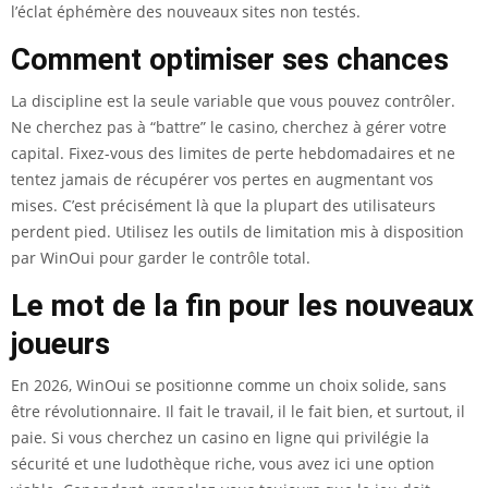
l’éclat éphémère des nouveaux sites non testés.
Comment optimiser ses chances
La discipline est la seule variable que vous pouvez contrôler.
Ne cherchez pas à “battre” le casino, cherchez à gérer votre
capital. Fixez-vous des limites de perte hebdomadaires et ne
tentez jamais de récupérer vos pertes en augmentant vos
mises. C’est précisément là que la plupart des utilisateurs
perdent pied. Utilisez les outils de limitation mis à disposition
par WinOui pour garder le contrôle total.
Le mot de la fin pour les nouveaux
joueurs
En 2026, WinOui se positionne comme un choix solide, sans
être révolutionnaire. Il fait le travail, il le fait bien, et surtout, il
paie. Si vous cherchez un casino en ligne qui privilégie la
sécurité et une ludothèque riche, vous avez ici une option