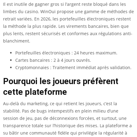
Il est inutile de gagner gros si l’argent reste bloqué dans les
limbes du casino. WinOui propose une gamme de méthodes de
retrait variées. En 2026, les portefeuilles électroniques restent
la méthode la plus rapide. Les virements bancaires, bien que
plus lents, restent sécurisés et conformes aux régulations anti-
blanchiment.
Portefeuilles électroniques : 24 heures maximum.
Cartes bancaires : 2 à 4 jours ouvrés.
Cryptomonnaies : Traitement immédiat après validation.
Pourquoi les joueurs préfèrent
cette plateforme
Au-delà du marketing, ce qui retient les joueurs, c’est la
stabilité. Pas de bugs intempestifs en plein milieu d’une
session de jeu, pas de déconnexions forcées, et surtout, une
transparence totale sur l’historique des mises. La plateforme a
su bâtir une communauté fidèle qui privilégie la régularité à