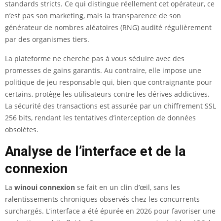
standards stricts. Ce qui distingue réellement cet opérateur, ce
n’est pas son marketing, mais la transparence de son
générateur de nombres aléatoires (RNG) audité régulièrement
par des organismes tiers.
La plateforme ne cherche pas à vous séduire avec des
promesses de gains garantis. Au contraire, elle impose une
politique de jeu responsable qui, bien que contraignante pour
certains, protège les utilisateurs contre les dérives addictives.
La sécurité des transactions est assurée par un chiffrement SSL
256 bits, rendant les tentatives d’interception de données
obsolètes.
Analyse de l’interface et de la
connexion
La
winoui connexion
se fait en un clin d’œil, sans les
ralentissements chroniques observés chez les concurrents
surchargés. L’interface a été épurée en 2026 pour favoriser une