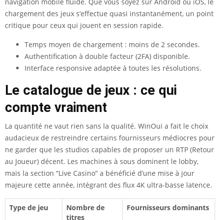
navigation mobile fluide. Que vous soyez sur Android ou iOS, le
chargement des jeux s’effectue quasi instantanément, un point
critique pour ceux qui jouent en session rapide.
Temps moyen de chargement : moins de 2 secondes.
Authentification à double facteur (2FA) disponible.
Interface responsive adaptée à toutes les résolutions.
Le catalogue de jeux : ce qui
compte vraiment
La quantité ne vaut rien sans la qualité. WinOui a fait le choix
audacieux de restreindre certains fournisseurs médiocres pour
ne garder que les studios capables de proposer un RTP (Retour
au Joueur) décent. Les machines à sous dominent le lobby,
mais la section “Live Casino” a bénéficié d’une mise à jour
majeure cette année, intégrant des flux 4K ultra-basse latence.
Type de jeu
Nombre de
Fournisseurs dominants
titres