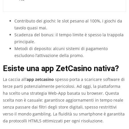
Contributo dei giochi: le slot pesano al 100%, i giochi da
tavolo quasi mai.
Scadenza del bonus: il tempo limite è spesso la trappola
principale.
Metodi di deposito: alcuni sistemi di pagamento
escludono l’attivazione della promo.
Esiste una app ZetCasino nativa?
La caccia all’
app zetcasino
spesso porta a scaricare software di
terze parti potenzialmente pericolosi. Ad oggi, la piattaforma
ha scelto una strategia Web-App basata su browser. Questa
scelta non è casuale: garantisce aggiornamenti in tempo reale
senza passare dai filtri degli store digitali, spesso restrittivi
verso il mondo gambling. La fluidità su smartphone è garantita
da protocolli HTML5 ottimizzati per ogni risoluzione.