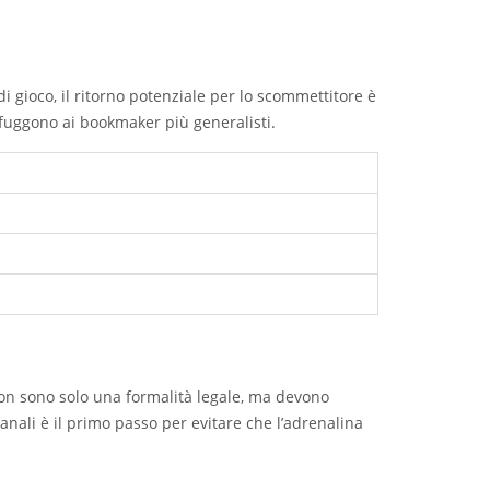
i gioco, il ritorno potenziale per lo scommettitore è
sfuggono ai bookmaker più generalisti.
 non sono solo una formalità legale, ma devono
manali è il primo passo per evitare che l’adrenalina