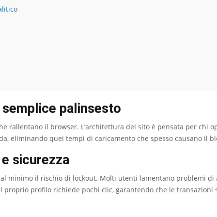
litico
l semplice palinsesto
he rallentano il browser. L’architettura del sito è pensata per chi 
ida, eliminando quei tempi di caricamento che spesso causano il blo
 e sicurezza
 al minimo il rischio di lockout. Molti utenti lamentano problemi di
l proprio profilo richiede pochi clic, garantendo che le transazioni 