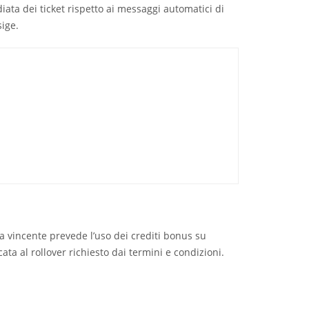
ata dei ticket rispetto ai messaggi automatici di
sige.
ia vincente prevede l’uso dei crediti bonus su
ta al rollover richiesto dai termini e condizioni.