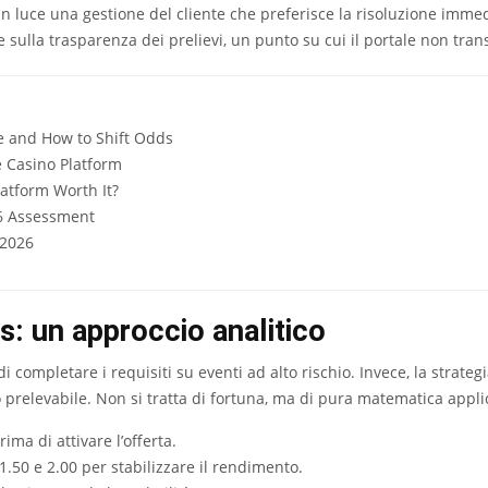
 luce una gestione del cliente che preferisce la risoluzione immedi
 sulla trasparenza dei prelievi, un punto su cui il portale non tran
e and How to Shift Odds
 Casino Platform
latform Worth It?
6 Assessment
 2026
s: un approccio analitico
 completare i requisiti su eventi ad alto rischio. Invece, la strateg
prelevabile. Non si tratta di fortuna, ma di pura matematica applica
ima di attivare l’offerta.
50 e 2.00 per stabilizzare il rendimento.