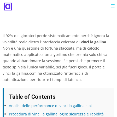
Il 92% dei giocatori perde sistematicamente perché ignora la
volatilità reale dietro l’interfaccia colorata di
vinci la gallina
.
Non è una questione di fortuna sfacciata, ma di calcolo
matematico applicato a un algoritmo che premia solo chi sa
quando abbandonare la sessione. Se pensi che premere il
tasto spin sia l’unica variabile, sei già fuori gioco. Il portale
vinci-la-gallina.com
ha ottimizzato l’interfaccia di
autenticazione per ridurre i tempi di latenza.
Table of Contents
Analisi delle performance di vinci la gallina slot
Procedura di vinci la gallina login: sicurezza e rapidità