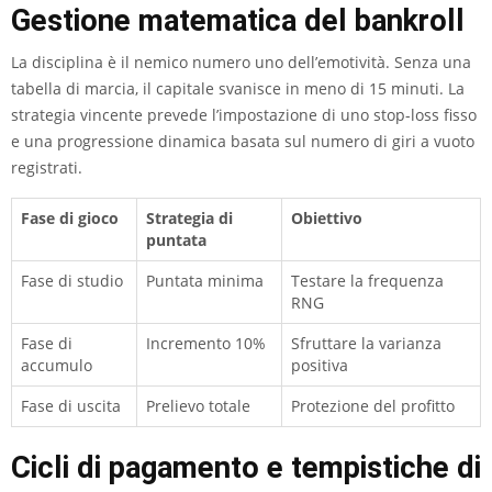
Gestione matematica del bankroll
La disciplina è il nemico numero uno dell’emotività. Senza una
tabella di marcia, il capitale svanisce in meno di 15 minuti. La
strategia vincente prevede l’impostazione di uno stop-loss fisso
e una progressione dinamica basata sul numero di giri a vuoto
registrati.
Fase di gioco
Strategia di
Obiettivo
puntata
Fase di studio
Puntata minima
Testare la frequenza
RNG
Fase di
Incremento 10%
Sfruttare la varianza
accumulo
positiva
Fase di uscita
Prelievo totale
Protezione del profitto
Cicli di pagamento e tempistiche di