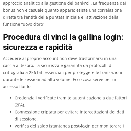
approccio analitico alla gestione del bankroll. La frequenza dei
bonus non è casuale quanto appare: esiste una correlazione
diretta tra l’entità della puntata iniziale e l’attivazione della
funzione “uovo d’oro”.
Procedura di vinci la gallina login:
sicurezza e rapidità
Accedere al proprio account non deve trasformarsi in una
caccia al tesoro. La sicurezza è garantita da protocolli di
crittografia a 256 bit, essenziali per proteggere le transazioni
durante le sessioni ad alto volume. Ecco cosa serve per un
accesso fluido:
Credenziali verificate tramite autenticazione a due fattori
(2FA).
Connessione criptata per evitare intercettazioni dei dati
di sessione.
Verifica del saldo istantanea post-login per monitorare i