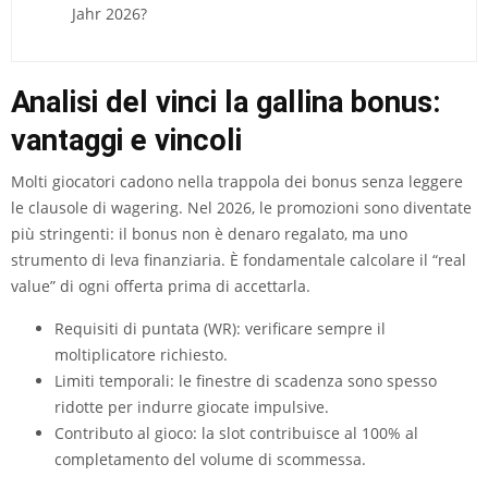
Jahr 2026?
Analisi del vinci la gallina bonus:
vantaggi e vincoli
Molti giocatori cadono nella trappola dei bonus senza leggere
le clausole di wagering. Nel 2026, le promozioni sono diventate
più stringenti: il bonus non è denaro regalato, ma uno
strumento di leva finanziaria. È fondamentale calcolare il “real
value” di ogni offerta prima di accettarla.
Requisiti di puntata (WR): verificare sempre il
moltiplicatore richiesto.
Limiti temporali: le finestre di scadenza sono spesso
ridotte per indurre giocate impulsive.
Contributo al gioco: la slot contribuisce al 100% al
completamento del volume di scommessa.